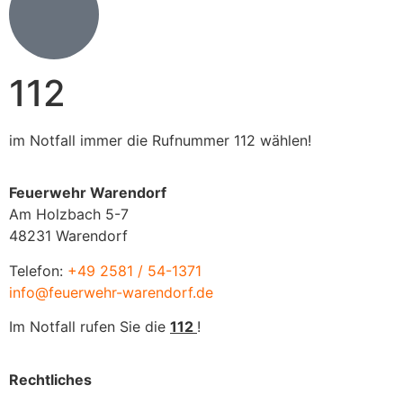
112
im Notfall immer die Rufnummer 112 wählen!
Feuerwehr Warendorf
Am Holzbach 5-7
48231 Warendorf
Telefon:
+49 2581 / 54-1371
info@feuerwehr-warendorf.de
Im Notfall rufen Sie die
112
!
Rechtliches