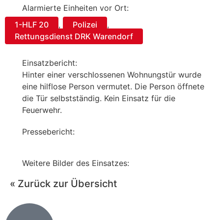
Alarmierte Einheiten vor Ort:
1-HLF 20
,
Polizei
,
Rettungsdienst DRK Warendorf
Einsatzbericht:
Hinter einer verschlossenen Wohnungstür wurde
eine hilflose Person vermutet. Die Person öffnete
die Tür selbstständig. Kein Einsatz für die
Feuerwehr.
Pressebericht:
Weitere Bilder des Einsatzes:
« Zurück zur Übersicht