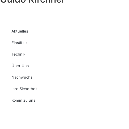
Aktuelles
Einsätze
Technik
Über Uns
Nachwuchs
Ihre Sicherheit
Komm zu uns