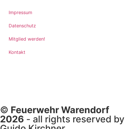
Impressum
Datenschutz
Mitglied werden!
Kontakt
©
Feuerwehr Warendorf
2026
- all rights reserved by
Guido Kirchner