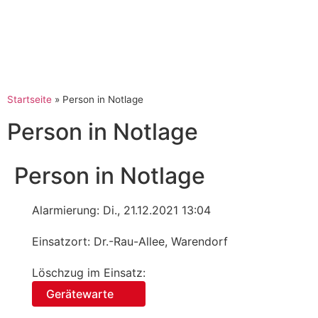
Startseite
»
Person in Notlage
Person in Notlage
Person in Notlage
Alarmierung: Di., 21.12.2021 13:04
Einsatzort: Dr.-Rau-Allee, Warendorf
Löschzug im Einsatz:
Gerätewarte