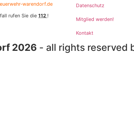
euerwehr-warendorf.de
Datenschutz
fall rufen Sie die
112
!
Mitglied werden!
Kontakt
rf 2026
- all rights reserved