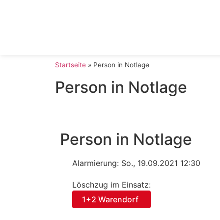
Startseite
»
Person in Notlage
Person in Notlage
Person in Notlage
Alarmierung: So., 19.09.2021 12:30
Löschzug im Einsatz:
1+2 Warendorf