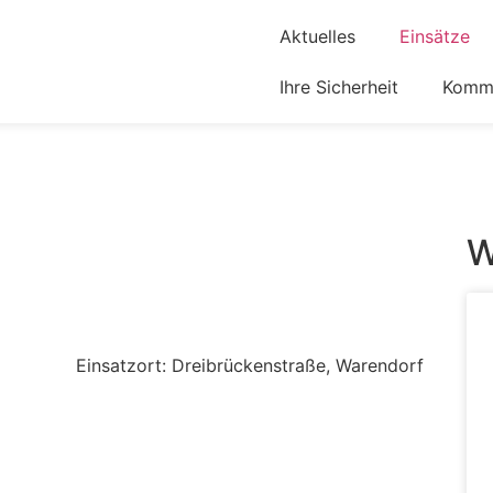
Aktuelles
Einsätze
Ihre Sicherheit
Komm 
W
Einsatzort: Dreibrückenstraße, Warendorf