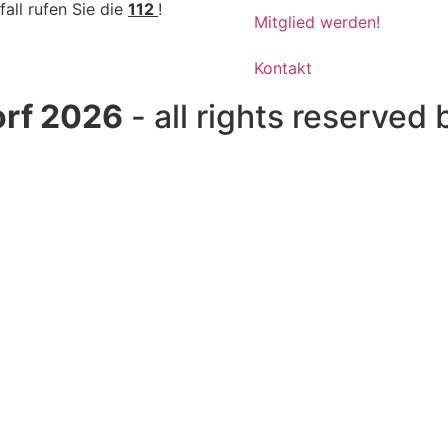
fall rufen Sie die
112
!
Mitglied werden!
Kontakt
rf 2026
- all rights reserved