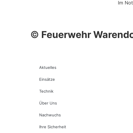
Im Not
©
Feuerwehr Warendo
Aktuelles
Einsätze
Technik
Über Uns
Nachwuchs
Ihre Sicherheit