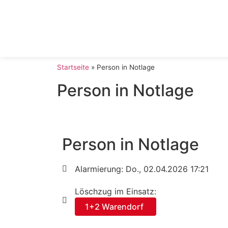
Startseite
»
Person in Notlage
Person in Notlage
Person in Notlage
Alarmierung: Do., 02.04.2026 17:21
Löschzug im Einsatz:
1+2 Warendorf