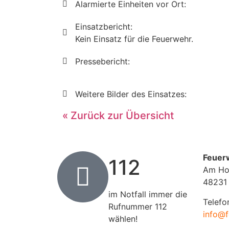
Alarmierte Einheiten vor Ort:
Einsatzbericht:
Kein Einsatz für die Feuerwehr.
Pressebericht:
Weitere Bilder des Einsatzes:
« Zurück zur Übersicht
Feuer
112
Am Ho
48231
im Notfall immer die
Telefo
Rufnummer 112
info@f
wählen!