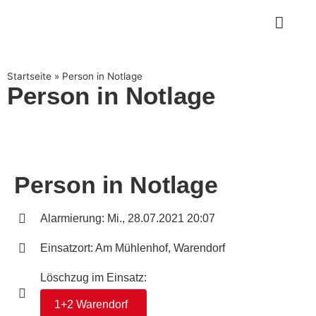
Startseite
»
Person in Notlage
Person in Notlage
Person in Notlage
Alarmierung: Mi., 28.07.2021 20:07
Einsatzort: Am Mühlenhof, Warendorf
Löschzug im Einsatz:
1+2 Warendorf