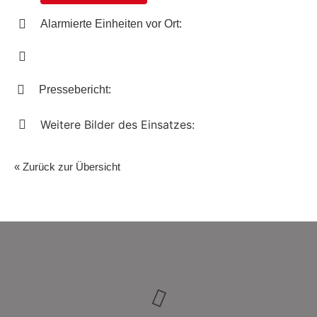
Alarmierte Einheiten vor Ort:
Pressebericht:
Weitere Bilder des Einsatzes:
« Zurück zur Übersicht