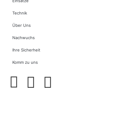
Einsätze
Technik
Über Uns
Nachwuchs
Ihre Sicherheit
Komm zu uns