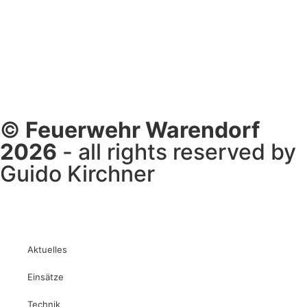
©
Feuerwehr Warendorf
2026
- all rights reserved by
Guido Kirchner
Aktuelles
Einsätze
Technik