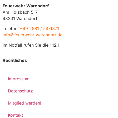
Feuerwehr Warendorf
Am Holzbach 5-7
48231 Warendorf
Telefon:
+49 2581 / 54-1371
info@feuerwehr-warendorf.de
Im Notfall rufen Sie die
112
!
Rechtliches
Impressum
Datenschutz
Mitglied werden!
Kontakt