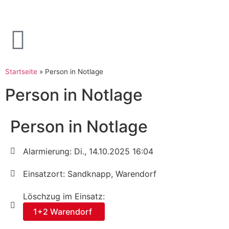
Startseite
»
Person in Notlage
Person in Notlage
Person in Notlage
Alarmierung: Di., 14.10.2025 16:04
Einsatzort: Sandknapp, Warendorf
Löschzug im Einsatz:
1+2 Warendorf