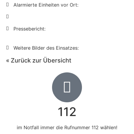
Alarmierte Einheiten vor Ort:
Pressebericht:
Weitere Bilder des Einsatzes:
« Zurück zur Übersicht
112
im Notfall immer die Rufnummer 112 wählen!