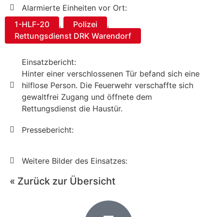
Alarmierte Einheiten vor Ort:
1-HLF-20
,
Polizei
,
Rettungsdienst DRK Warendorf
Einsatzbericht:
Hinter einer verschlossenen Tür befand sich eine
hilflose Person. Die Feuerwehr verschaffte sich
gewaltfrei Zugang und öffnete dem
Rettungsdienst die Haustür.
Pressebericht:
Weitere Bilder des Einsatzes:
« Zurück zur Übersicht