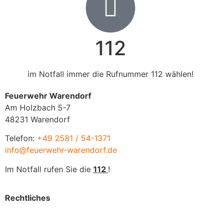
112
im Notfall immer die Rufnummer 112 wählen!
Feuerwehr Warendorf
Am Holzbach 5-7
48231 Warendorf
Telefon:
+49 2581 / 54-1371
info@feuerwehr-warendorf.de
Im Notfall rufen Sie die
112
!
Rechtliches