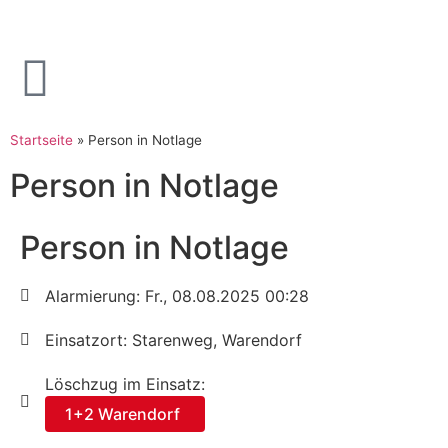
Startseite
»
Person in Notlage
Person in Notlage
Person in Notlage
Alarmierung: Fr., 08.08.2025 00:28
Einsatzort: Starenweg, Warendorf
Löschzug im Einsatz:
1+2 Warendorf