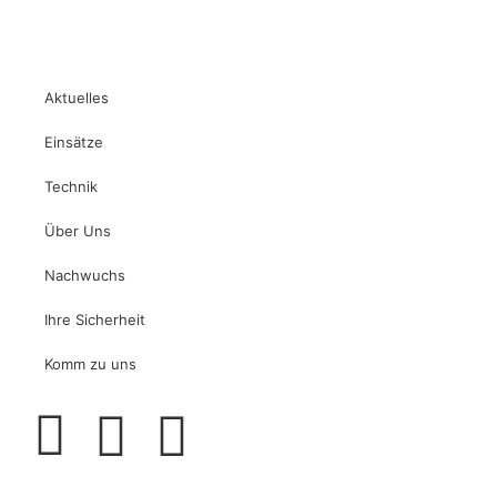
Aktuelles
Einsätze
Technik
Über Uns
Nachwuchs
Ihre Sicherheit
Komm zu uns