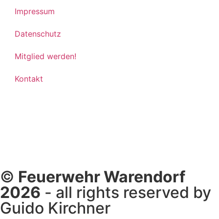
Impressum
Datenschutz
Mitglied werden!
Kontakt
©
Feuerwehr Warendorf
2026
- all rights reserved by
Guido Kirchner