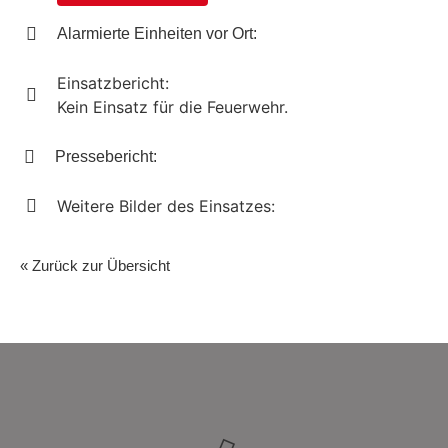
Alarmierte Einheiten vor Ort:
Einsatzbericht:
Kein Einsatz für die Feuerwehr.
Pressebericht:
Weitere Bilder des Einsatzes:
« Zurück zur Übersicht