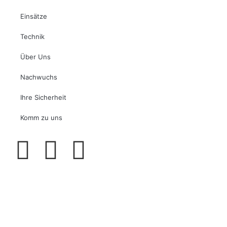
Einsätze
Technik
Über Uns
Nachwuchs
Ihre Sicherheit
Komm zu uns