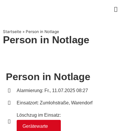
Startseite
»
Person in Notlage
Person in Notlage
Person in Notlage
Alarmierung: Fr., 11.07.2025 08:27
Einsatzort: Zumlohstraße, Warendorf
Löschzug im Einsatz:
Gerätewarte