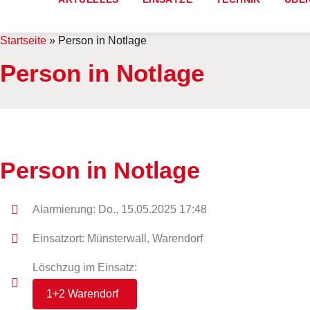
Startseite
»
Person in Notlage
Person in Notlage
Person in Notlage
Alarmierung: Do., 15.05.2025 17:48
Einsatzort: Münsterwall, Warendorf
Löschzug im Einsatz:
1+2 Warendorf