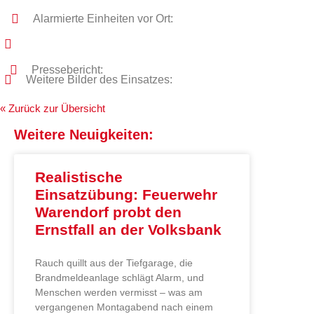
Alarmierte Einheiten vor Ort:
Pressebericht:
Weitere Bilder des Einsatzes:
« Zurück zur Übersicht
Weitere Neuigkeiten:
Realistische
Einsatzübung: Feuerwehr
Warendorf probt den
Ernstfall an der Volksbank
Rauch quillt aus der Tiefgarage, die
Brandmeldeanlage schlägt Alarm, und
Menschen werden vermisst – was am
vergangenen Montagabend nach einem