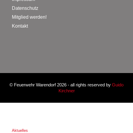
Datenschutz
Mitglied werden!
Kontakt
©
Feuerwehr Warendorf 2026
- all rights reserved by
Guido
Kirchner
Aktuelles