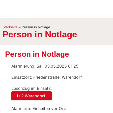
Startseite
»
Person in Notlage
Person in Notlage
Person in Notlage
Alarmierung: Sa., 03.05.2025 01:25
Einsatzort: Friedenstraße, Warendorf
Löschzug im Einsatz:
1+2 Warendorf
Alarmierte Einheiten vor Ort: