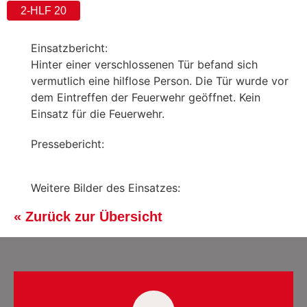
2-HLF 20
Einsatzbericht:
Hinter einer verschlossenen Tür befand sich
vermutlich eine hilflose Person. Die Tür wurde vor
dem Eintreffen der Feuerwehr geöffnet. Kein
Einsatz für die Feuerwehr.
Pressebericht:
Weitere Bilder des Einsatzes:
« Zurück zur Übersicht