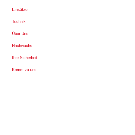
Einsätze
Technik
Über Uns
Nachwuchs
Ihre Sicherheit
Komm zu uns