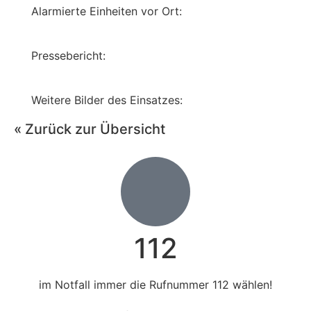
Alarmierte Einheiten vor Ort:
Pressebericht:
Weitere Bilder des Einsatzes:
« Zurück zur Übersicht
112
im Notfall immer die Rufnummer 112 wählen!