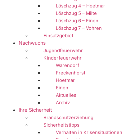
Löschzug 4 – Hoetmar
Löschzug 5 – Milte
Löschzug 6 – Einen
Löschzug 7 – Vohren
Einsatzgebiet
Nachwuchs
Jugendfeuerwehr
Kinderfeuerwehr
Warendorf
Freckenhorst
Hoetmar
Einen
Aktuelles
Archiv
Ihre Sicherheit
Brandschutzerziehung
Sicherheitstipps
Verhalten in Krisensituationen