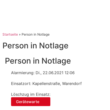
Startseite
»
Person in Notlage
Person in Notlage
Person in Notlage
Alarmierung: Di., 22.06.2021 12:06
Einsatzort: Kapellenstraße, Warendorf
Löschzug im Einsatz:
Gerätewarte