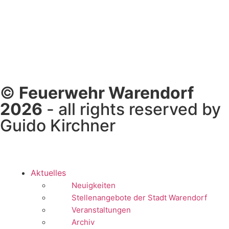
©
Feuerwehr Warendorf
2026
- all rights reserved by
Guido Kirchner
Aktuelles
Neuigkeiten
Stellenangebote der Stadt Warendorf
Veranstaltungen
Archiv