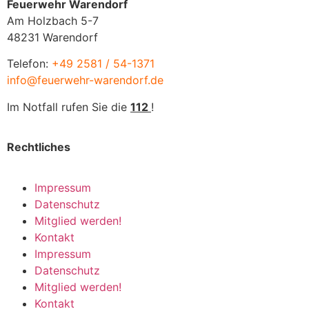
Feuerwehr Warendorf
Am Holzbach 5-7
48231 Warendorf
Telefon:
+49 2581 / 54-1371
info@feuerwehr-warendorf.de
Im Notfall rufen Sie die
112
!
Rechtliches
Impressum
Datenschutz
Mitglied werden!
Kontakt
Impressum
Datenschutz
Mitglied werden!
Kontakt