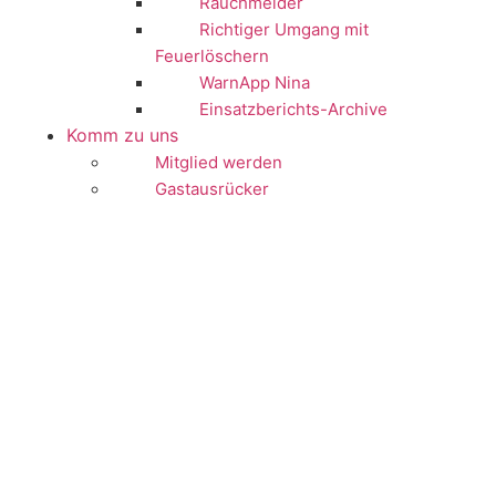
Rauchmelder
Richtiger Umgang mit
Feuerlöschern
WarnApp Nina
Einsatzberichts-Archive
Komm zu uns
Mitglied werden
Gastausrücker