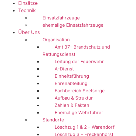
Einsätze
Technik
Einsatzfahrzeuge
ehemalige Einsatzfahrzeuge
Über Uns
Organisation
Amt 37- Brandschutz und
Rettungsdienst
Leitung der Feuerwehr
A-Dienst
Einheitsführung
Ehrenabteilung
Fachbereich Seelsorge
Aufbau & Struktur
Zahlen & Fakten
Ehemalige Wehrführer
Standorte
Löschzug 1 & 2 – Warendorf
Löschzug 3 – Freckenhorst