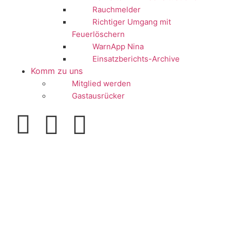
Rauchmelder
Richtiger Umgang mit
Feuerlöschern
WarnApp Nina
Einsatzberichts-Archive
Komm zu uns
Mitglied werden
Gastausrücker