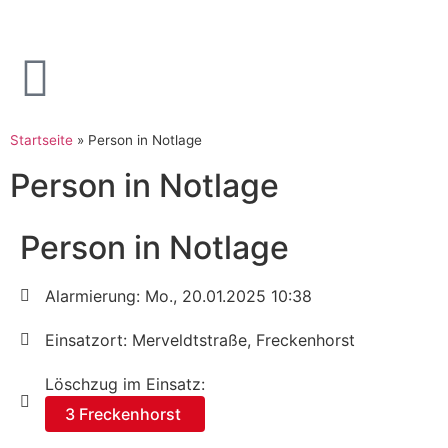
Startseite
»
Person in Notlage
Person in Notlage
Person in Notlage
Alarmierung: Mo., 20.01.2025 10:38
Einsatzort: Merveldtstraße, Freckenhorst
Löschzug im Einsatz:
3 Freckenhorst