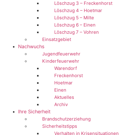
Löschzug 3 – Freckenhorst
Löschzug 4 – Hoetmar
Löschzug 5 – Milte
Löschzug 6 – Einen
Löschzug 7 – Vohren
Einsatzgebiet
Nachwuchs
Jugendfeuerwehr
Kinderfeuerwehr
Warendorf
Freckenhorst
Hoetmar
Einen
Aktuelles
Archiv
Ihre Sicherheit
Brandschutzerziehung
Sicherheitstipps
Verhalten in Krisensituationen