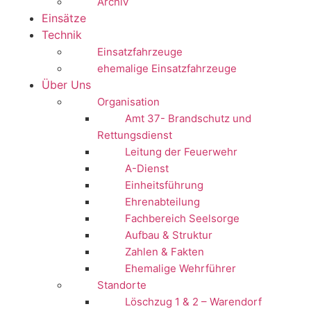
Archiv
Einsätze
Technik
Einsatzfahrzeuge
ehemalige Einsatzfahrzeuge
Über Uns
Organisation
Amt 37- Brandschutz und
Rettungsdienst
Leitung der Feuerwehr
A-Dienst
Einheitsführung
Ehrenabteilung
Fachbereich Seelsorge
Aufbau & Struktur
Zahlen & Fakten
Ehemalige Wehrführer
Standorte
Löschzug 1 & 2 – Warendorf