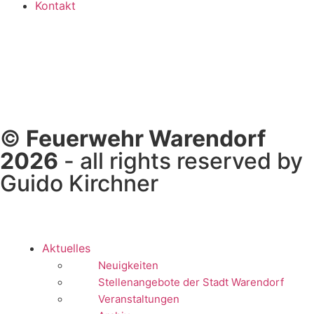
Kontakt
©
Feuerwehr Warendorf
2026
- all rights reserved by
Guido Kirchner
Aktuelles
Neuigkeiten
Stellenangebote der Stadt Warendorf
Veranstaltungen