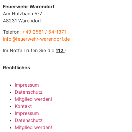
Feuerwehr Warendorf
Am Holzbach 5-7
48231 Warendorf
Telefon:
+49 2581 / 54-1371
info@feuerwehr-warendorf.de
Im Notfall rufen Sie die
112
!
Rechtliches
Impressum
Datenschutz
Mitglied werden!
Kontakt
Impressum
Datenschutz
Mitglied werden!