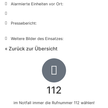
Alarmierte Einheiten vor Ort:
Pressebericht:
Weitere Bilder des Einsatzes:
« Zurück zur Übersicht
112
im Notfall immer die Rufnummer 112 wählen!