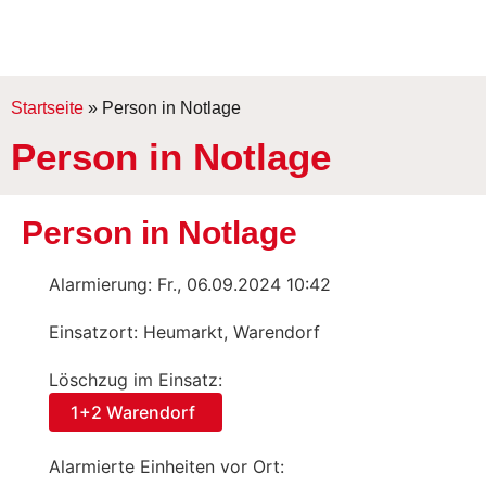
Startseite
»
Person in Notlage
Person in Notlage
Person in Notlage
Alarmierung: Fr., 06.09.2024 10:42
Einsatzort: Heumarkt, Warendorf
Löschzug im Einsatz:
1+2 Warendorf
Alarmierte Einheiten vor Ort: