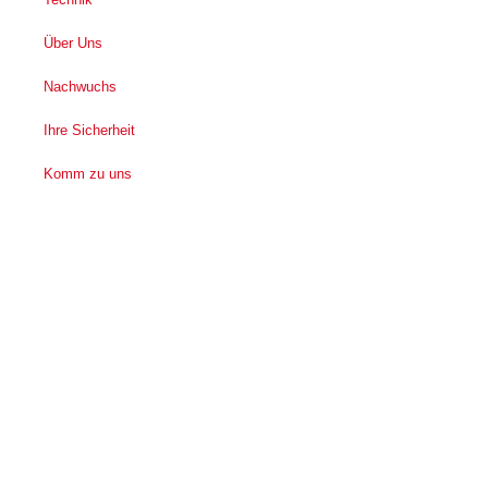
Über Uns
Nachwuchs
Ihre Sicherheit
Komm zu uns