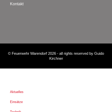
Kontakt
©
Feuerwehr Warendorf 2026
- all rights reserved by
Guido
Kirchner
Aktuelles
Einsätze
Technik