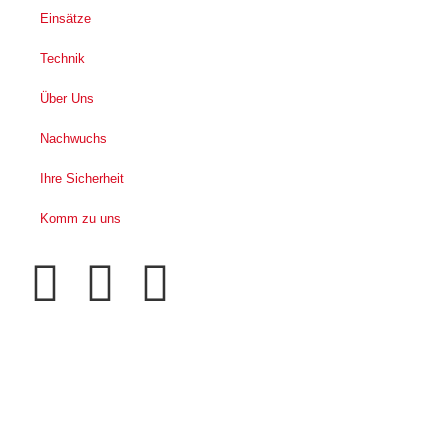
Einsätze
Technik
Über Uns
Nachwuchs
Ihre Sicherheit
Komm zu uns