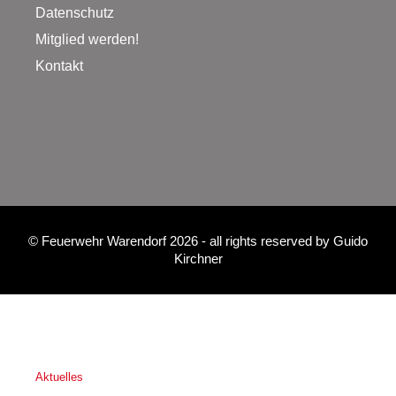
Datenschutz
Mitglied werden!
Kontakt
©
Feuerwehr Warendorf 2026
- all rights reserved by
Guido
Kirchner
Aktuelles