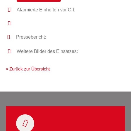
Alarmierte Einheiten vor Ort:
Pressebericht:
Weitere Bilder des Einsatzes:
« Zurück zur Übersicht