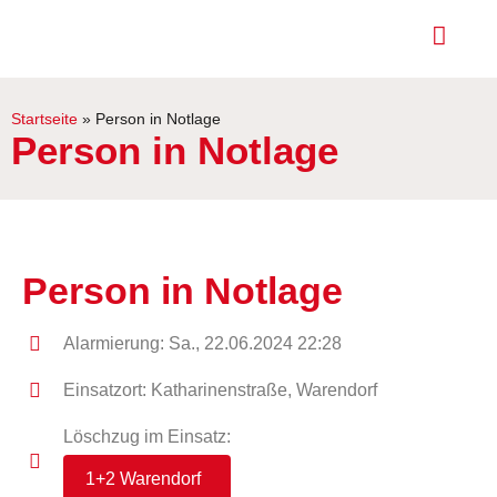
Startseite
»
Person in Notlage
Person in Notlage
Person in Notlage
Alarmierung: Sa., 22.06.2024 22:28
Einsatzort: Katharinenstraße, Warendorf
Löschzug im Einsatz:
1+2 Warendorf