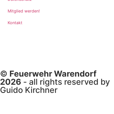
Mitglied werden!
Kontakt
©
Feuerwehr Warendorf
2026
- all rights reserved by
Guido Kirchner