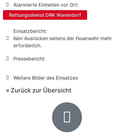
Alarmierte Einheiten vor Ort:
Rettungsdienst DRK Warendorf
Einsatzbericht:
Kein Ausrücken seitens der Feuerwehr mehr
erforderlich.
Pressebericht:
Weitere Bilder des Einsatzes:
« Zurück zur Übersicht