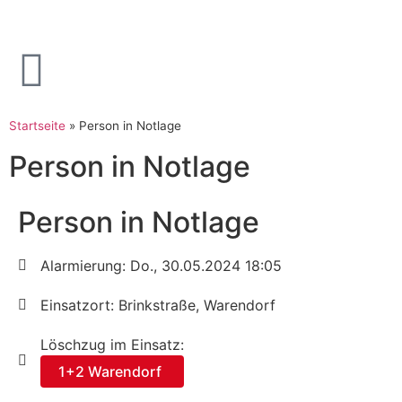
Startseite
»
Person in Notlage
Person in Notlage
Person in Notlage
Alarmierung: Do., 30.05.2024 18:05
Einsatzort: Brinkstraße, Warendorf
Löschzug im Einsatz:
1+2 Warendorf