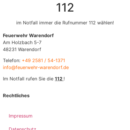
112
im Notfall immer die Rufnummer 112 wählen!
Feuerwehr Warendorf
Am Holzbach 5-7
48231 Warendorf
Telefon:
+49 2581 / 54-1371
info@feuerwehr-warendorf.de
Im Notfall rufen Sie die
112
!
Rechtliches
Impressum
Datenschutz