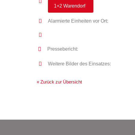
1+2 Warendorf
Alarmierte Einheiten vor Ort:
Pressebericht:
Weitere Bilder des Einsatzes:
« Zurück zur Übersicht