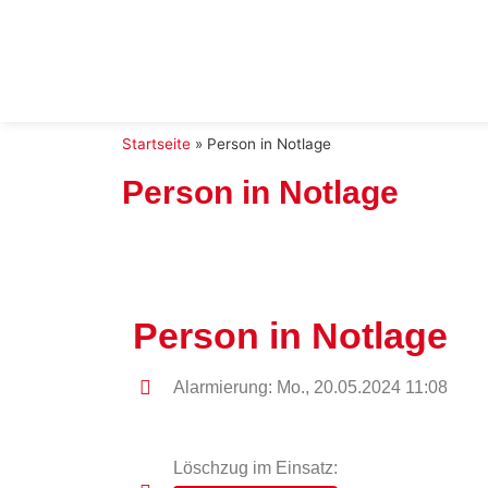
Startseite
»
Person in Notlage
Person in Notlage
Person in Notlage
Alarmierung: Mo., 20.05.2024 11:08
Löschzug im Einsatz: