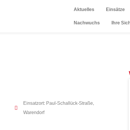
Aktuelles
Einsätze
Nachwuchs
Ihre Sic
Einsatzort: Paul-Schallück-Straße,
Warendorf