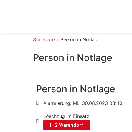
Startseite
»
Person in Notlage
Person in Notlage
Person in Notlage
Alarmierung: Mi., 30.08.2023 03:40
Löschzug im Einsatz:
1+2 Warendorf