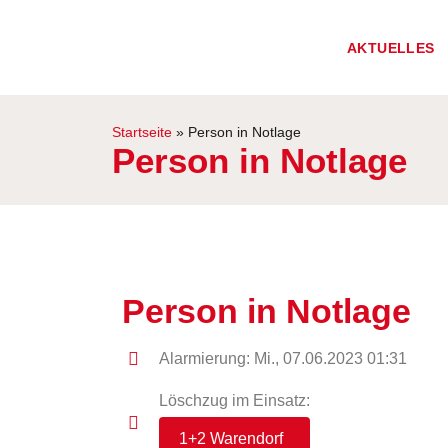
AKTUELLES
Startseite
»
Person in Notlage
Person in Notlage
Person in Notlage
Alarmierung: Mi., 07.06.2023 01:31
Löschzug im Einsatz:
1+2 Warendorf