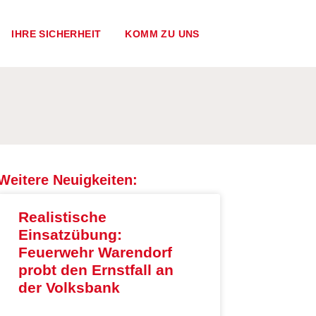
IHRE SICHERHEIT
KOMM ZU UNS
Weitere Neuigkeiten:
Realistische
Einsatzübung:
Feuerwehr Warendorf
probt den Ernstfall an
der Volksbank