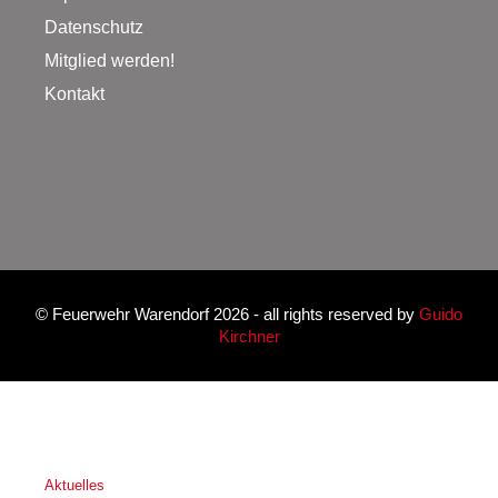
Datenschutz
Mitglied werden!
Kontakt
©
Feuerwehr Warendorf 2026
- all rights reserved by
Guido
Kirchner
Aktuelles