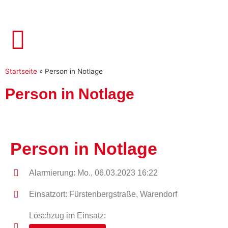
Startseite
»
Person in Notlage
Person in Notlage
Person in Notlage
Alarmierung: Mo., 06.03.2023 16:22
Einsatzort: Fürstenbergstraße, Warendorf
Löschzug im Einsatz: