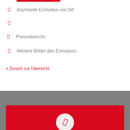
Alarmierte Einheiten vor Ort:
Pressebericht:
Weitere Bilder des Einsatzes:
« Zurück zur Übersicht