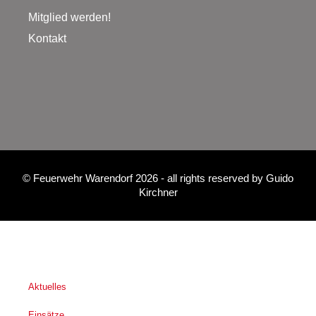
Mitglied werden!
Kontakt
©
Feuerwehr Warendorf 2026
- all rights reserved by
Guido
Kirchner
Aktuelles
Einsätze