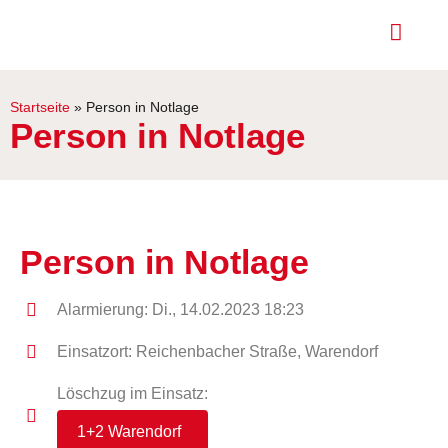
Startseite
»
Person in Notlage
Person in Notlage
Person in Notlage
Alarmierung: Di., 14.02.2023 18:23
Einsatzort: Reichenbacher Straße, Warendorf
Löschzug im Einsatz:
1+2 Warendorf