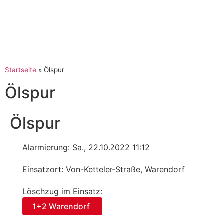
Startseite
»
Ölspur
Ölspur
Ölspur
Alarmierung: Sa., 22.10.2022 11:12
Einsatzort: Von-Ketteler-Straße, Warendorf
Löschzug im Einsatz:
1+2 Warendorf