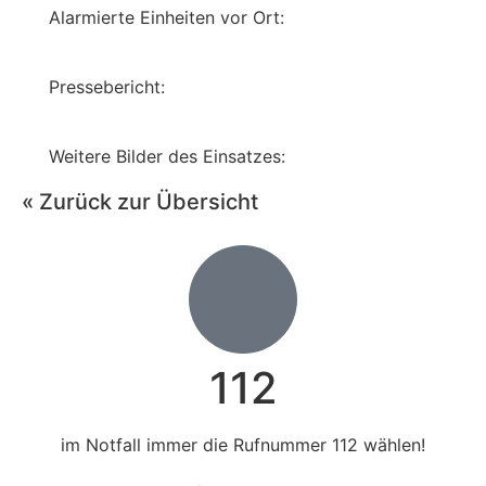
Alarmierte Einheiten vor Ort:
Pressebericht:
Weitere Bilder des Einsatzes:
« Zurück zur Übersicht
112
im Notfall immer die Rufnummer 112 wählen!