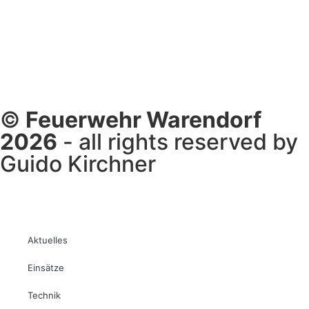
©
Feuerwehr Warendorf
2026
- all rights reserved by
Guido Kirchner
Aktuelles
Einsätze
Technik