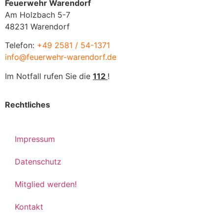
Feuerwehr Warendorf
Am Holzbach 5-7
48231 Warendorf
Telefon:
+49 2581 / 54-1371
info@feuerwehr-warendorf.de
Im Notfall rufen Sie die
112
!
Rechtliches
Impressum
Datenschutz
Mitglied werden!
Kontakt