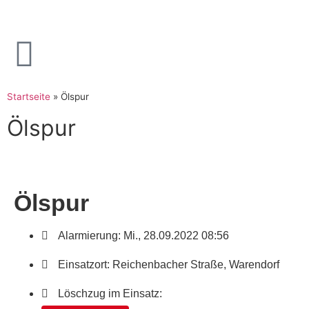
Startseite
»
Ölspur
Ölspur
Ölspur
Alarmierung: Mi., 28.09.2022 08:56
Einsatzort: Reichenbacher Straße, Warendorf
Löschzug im Einsatz: