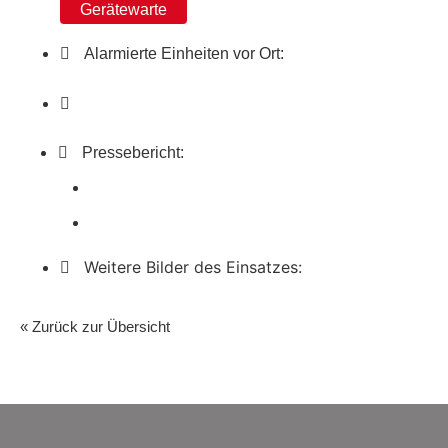
Gerätewarte
Alarmierte Einheiten vor Ort:
Pressebericht:
Weitere Bilder des Einsatzes:
« Zurück zur Übersicht