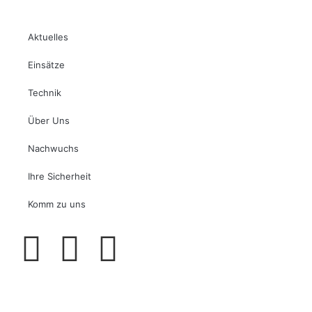
Aktuelles
Einsätze
Technik
Über Uns
Nachwuchs
Ihre Sicherheit
Komm zu uns