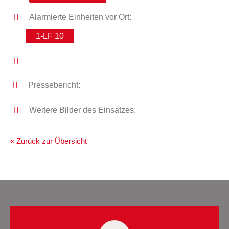
Alarmierte Einheiten vor Ort:
1-LF 10
Pressebericht:
Weitere Bilder des Einsatzes:
« Zurück zur Übersicht