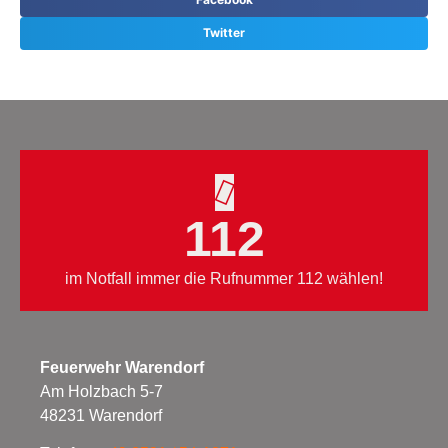
Twitter
112
im Notfall immer die Rufnummer 112 wählen!
Feuerwehr Warendorf
Am Holzbach 5-7
48231 Warendorf