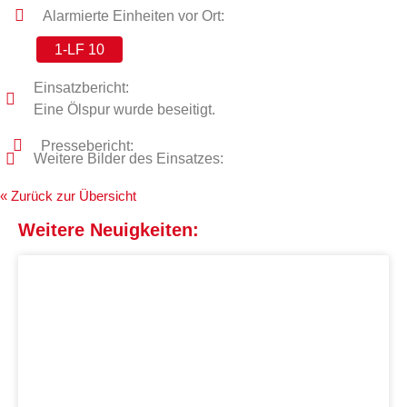
Alarmierte Einheiten vor Ort:
1-LF 10
Einsatzbericht:
Eine Ölspur wurde beseitigt.
Pressebericht:
Weitere Bilder des Einsatzes:
« Zurück zur Übersicht
Weitere Neuigkeiten: