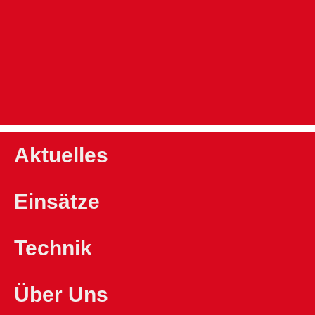
Aktuelles
Einsätze
Technik
Über Uns