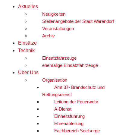
Aktuelles
Neuigkeiten
Stellenangebote der Stadt Warendorf
Veranstaltungen
Archiv
Einsätze
Technik
Einsatzfahrzeuge
ehemalige Einsatzfahrzeuge
Über Uns
Organisation
Amt 37- Brandschutz und
Rettungsdienst
Leitung der Feuerwehr
A-Dienst
Einheitsführung
Ehrenabteilung
Fachbereich Seelsorge