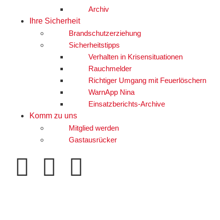
Archiv
Ihre Sicherheit
Brandschutzerziehung
Sicherheitstipps
Verhalten in Krisensituationen
Rauchmelder
Richtiger Umgang mit Feuerlöschern
WarnApp Nina
Einsatzberichts-Archive
Komm zu uns
Mitglied werden
Gastausrücker