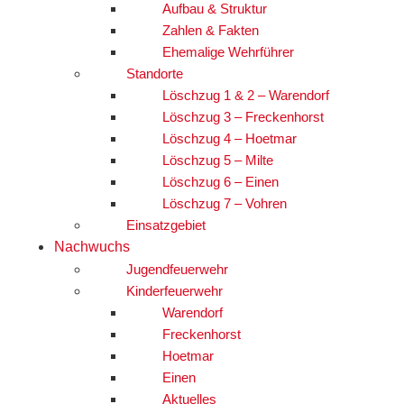
Aufbau & Struktur
Zahlen & Fakten
Ehemalige Wehrführer
Standorte
Löschzug 1 & 2 – Warendorf
Löschzug 3 – Freckenhorst
Löschzug 4 – Hoetmar
Löschzug 5 – Milte
Löschzug 6 – Einen
Löschzug 7 – Vohren
Einsatzgebiet
Nachwuchs
Jugendfeuerwehr
Kinderfeuerwehr
Warendorf
Freckenhorst
Hoetmar
Einen
Aktuelles