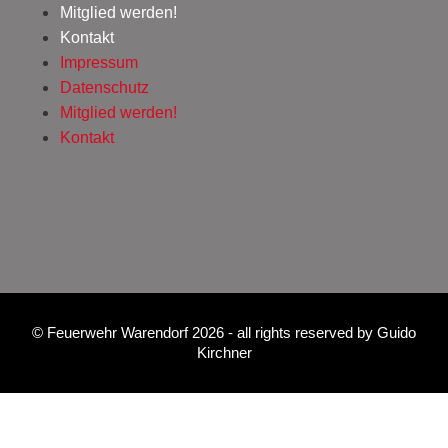
Mitglied werden!
Kontakt
Impressum
Datenschutz
Mitglied werden!
Kontakt
©
Feuerwehr Warendorf 2026
- all rights reserved by
Guido
Kirchner