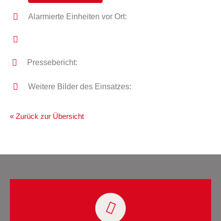
Alarmierte Einheiten vor Ort:
Pressebericht:
Weitere Bilder des Einsatzes:
« Zurück zur Übersicht