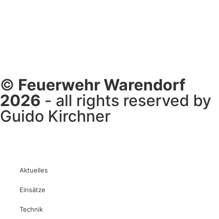
©
Feuerwehr Warendorf
2026
- all rights reserved by
Guido Kirchner
Aktuelles
Einsätze
Technik