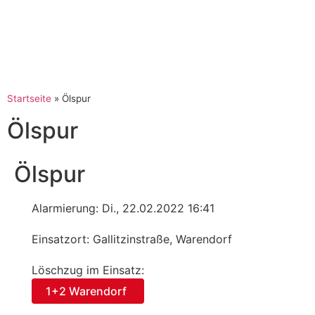
Startseite
»
Ölspur
Ölspur
Ölspur
Alarmierung: Di., 22.02.2022 16:41
Einsatzort: Gallitzinstraße, Warendorf
Löschzug im Einsatz:
1+2 Warendorf