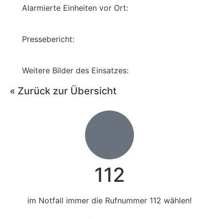
Alarmierte Einheiten vor Ort:
Pressebericht:
Weitere Bilder des Einsatzes:
« Zurück zur Übersicht
112
im Notfall immer die Rufnummer 112 wählen!