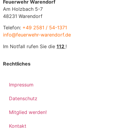
Feuerwehr Warendorf
Am Holzbach 5-7
48231 Warendorf
Telefon:
+49 2581 / 54-1371
info@feuerwehr-warendorf.de
Im Notfall rufen Sie die
112
!
Rechtliches
Impressum
Datenschutz
Mitglied werden!
Kontakt