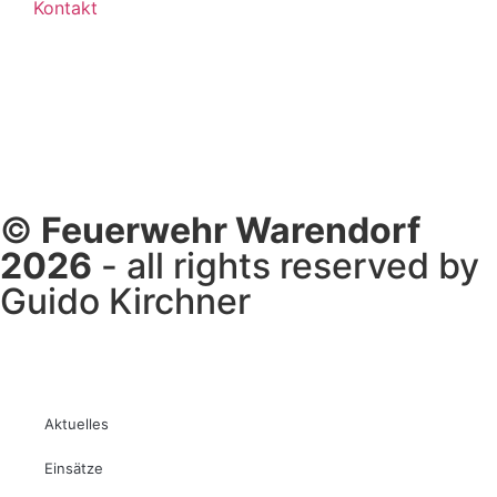
Kontakt
©
Feuerwehr Warendorf
2026
- all rights reserved by
Guido Kirchner
Aktuelles
Einsätze