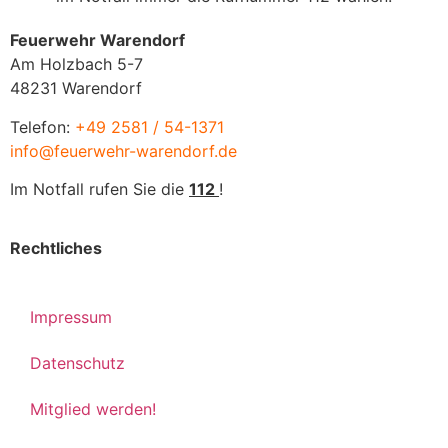
Feuerwehr Warendorf
Am Holzbach 5-7
48231 Warendorf
Telefon:
+49 2581 / 54-1371
info@feuerwehr-warendorf.de
Im Notfall rufen Sie die
112
!
Rechtliches
Impressum
Datenschutz
Mitglied werden!