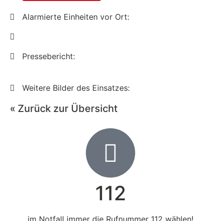
Alarmierte Einheiten vor Ort:
Pressebericht:
Weitere Bilder des Einsatzes:
« Zurück zur Übersicht
112
im Notfall immer die Rufnummer 112 wählen!