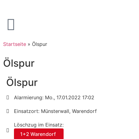
Startseite
»
Ölspur
Ölspur
Ölspur
Alarmierung: Mo., 17.01.2022 17:02
Einsatzort: Münsterwall, Warendorf
Löschzug im Einsatz:
1+2 Warendorf