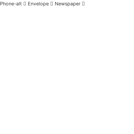
Phone-alt
Envelope
Newspaper