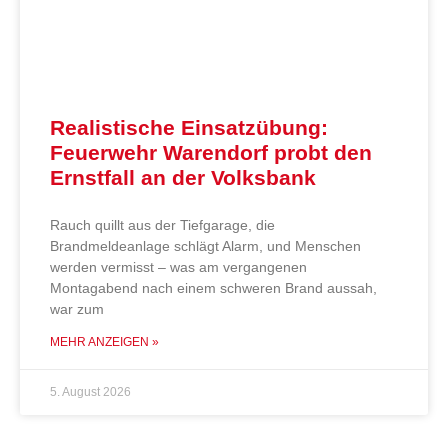
Realistische Einsatzübung:
Feuerwehr Warendorf probt den
Ernstfall an der Volksbank
Rauch quillt aus der Tiefgarage, die
Brandmeldeanlage schlägt Alarm, und Menschen
werden vermisst – was am vergangenen
Montagabend nach einem schweren Brand aussah,
war zum
MEHR ANZEIGEN »
5. August 2026