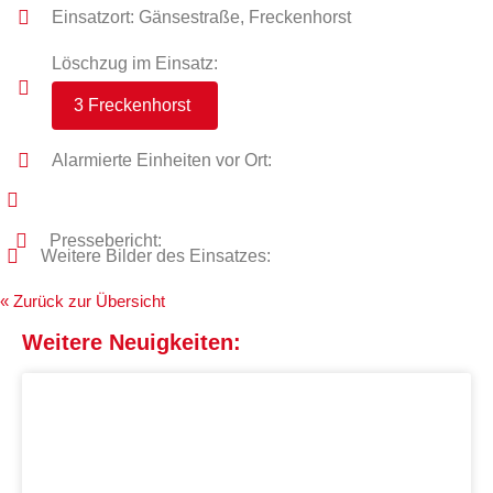
Einsatzort: Gänsestraße, Freckenhorst
Löschzug im Einsatz:
3 Freckenhorst
Alarmierte Einheiten vor Ort:
Pressebericht:
Weitere Bilder des Einsatzes:
« Zurück zur Übersicht
Weitere Neuigkeiten: