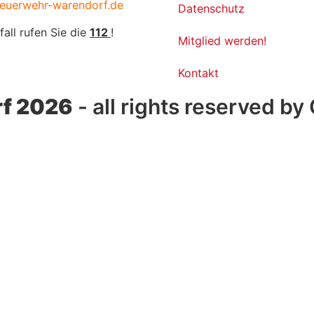
euerwehr-warendorf.de
Datenschutz
fall rufen Sie die
112
!
Mitglied werden!
Kontakt
f 2026
- all rights reserved by