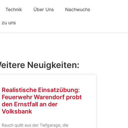
Technik
Über Uns
Nachwuchs
zu uns
eitere Neuigkeiten:
Realistische Einsatzübung:
Feuerwehr Warendorf probt
den Ernstfall an der
Volksbank
Rauch quillt aus der Tiefgarage, die