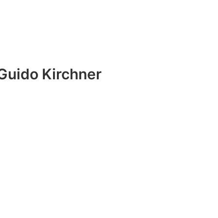
Guido Kirchner