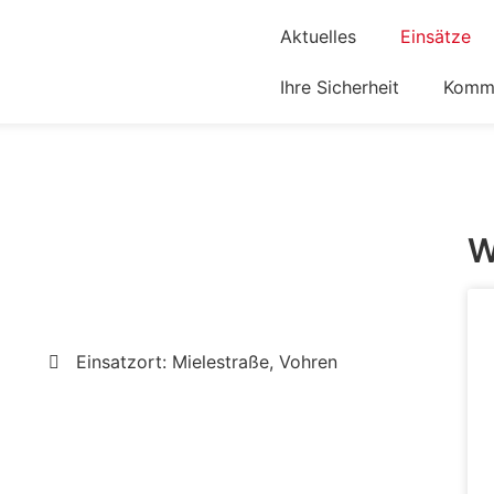
Aktuelles
Einsätze
Ihre Sicherheit
Komm 
W
Einsatzort: Mielestraße, Vohren