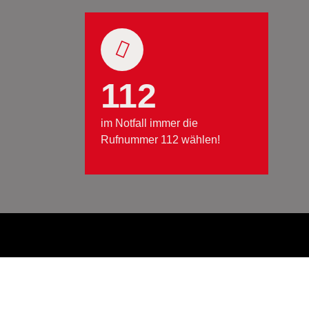
112
im Notfall immer die
Rufnummer 112 wählen!