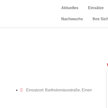
Aktuelles
Einsätze
Nachwuchs
Ihre Sic
Einsatzort: Bartholomäusstraße, Einen