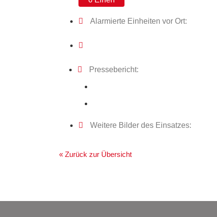
Alarmierte Einheiten vor Ort:
Pressebericht:
Weitere Bilder des Einsatzes:
« Zurück zur Übersicht