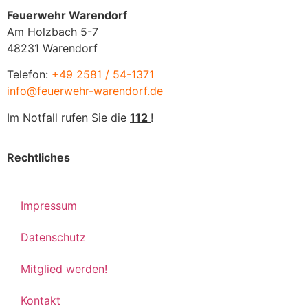
Feuerwehr Warendorf
Am Holzbach 5-7
48231 Warendorf
Telefon:
+49 2581 / 54-1371
info@feuerwehr-warendorf.de
Im Notfall rufen Sie die
112
!
Rechtliches
Impressum
Datenschutz
Mitglied werden!
Kontakt