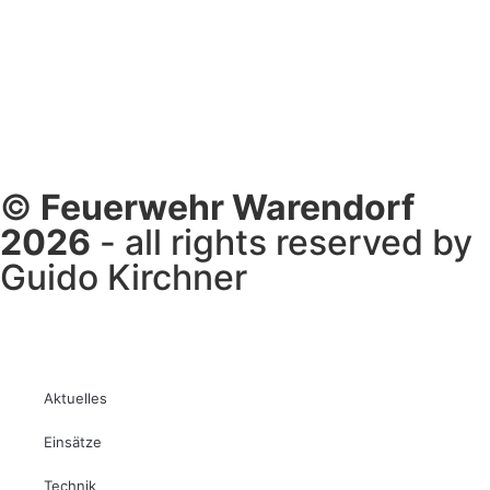
©
Feuerwehr Warendorf
2026
- all rights reserved by
Guido Kirchner
Aktuelles
Einsätze
Technik