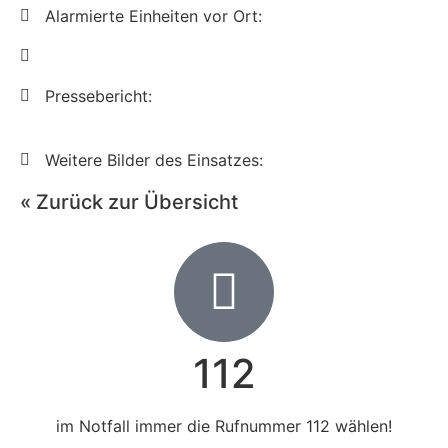
Alarmierte Einheiten vor Ort:
Pressebericht:
Weitere Bilder des Einsatzes:
« Zurück zur Übersicht
112
im Notfall immer die Rufnummer 112 wählen!