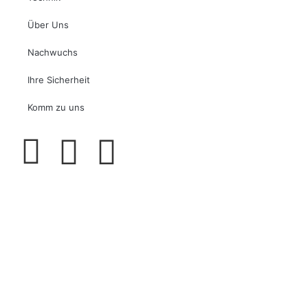
Über Uns
Nachwuchs
Ihre Sicherheit
Komm zu uns