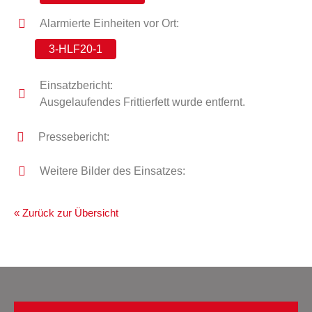
Alarmierte Einheiten vor Ort:
3-HLF20-1
Einsatzbericht:
Ausgelaufendes Frittierfett wurde entfernt.
Pressebericht:
Weitere Bilder des Einsatzes:
« Zurück zur Übersicht