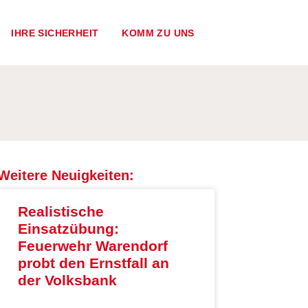
IHRE SICHERHEIT
KOMM ZU UNS
Weitere Neuigkeiten:
Realistische
Einsatzübung:
Feuerwehr Warendorf
probt den Ernstfall an
der Volksbank