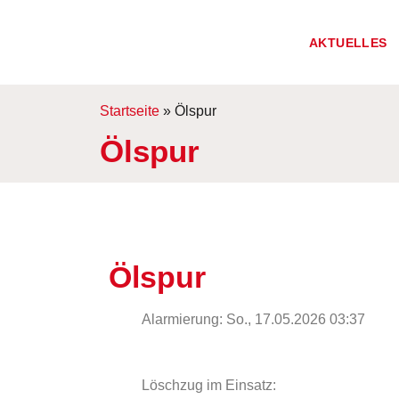
AKTUELLES
Startseite
»
Ölspur
Ölspur
Ölspur
Alarmierung: So., 17.05.2026 03:37
Löschzug im Einsatz: