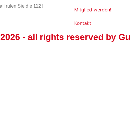
all rufen Sie die
112
!
Mitglied werden!
Kontakt
 2026
- all rights reserved by
Gu