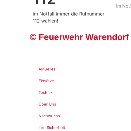
Im Notf
im Notfall immer die Rufnummer
112 wählen!
©
Feuerwehr Warendorf
Aktuelles
Einsätze
Technik
Über Uns
Nachwuchs
Ihre Sicherheit