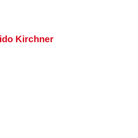
ido Kirchner