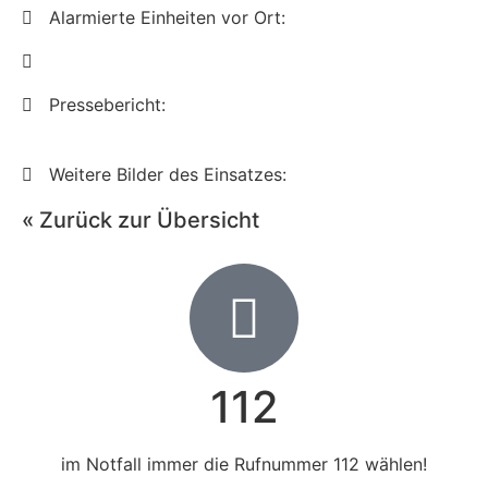
Alarmierte Einheiten vor Ort:
Pressebericht:
Weitere Bilder des Einsatzes:
« Zurück zur Übersicht
112
im Notfall immer die Rufnummer 112 wählen!