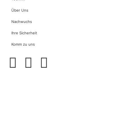
Über Uns
Nachwuchs
Ihre Sicherheit
Komm zu uns