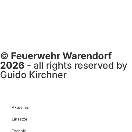
©
Feuerwehr Warendorf
2026
- all rights reserved by
Guido Kirchner
Aktuelles
Einsätze
Technik