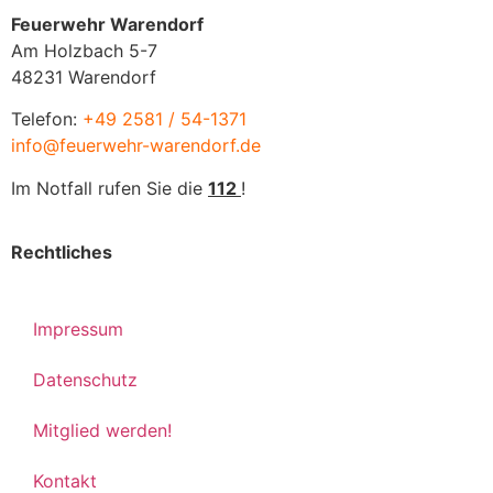
Feuerwehr Warendorf
Am Holzbach 5-7
48231 Warendorf
Telefon:
+49 2581 / 54-1371
info@feuerwehr-warendorf.de
Im Notfall rufen Sie die
112
!
Rechtliches
Impressum
Datenschutz
Mitglied werden!
Kontakt