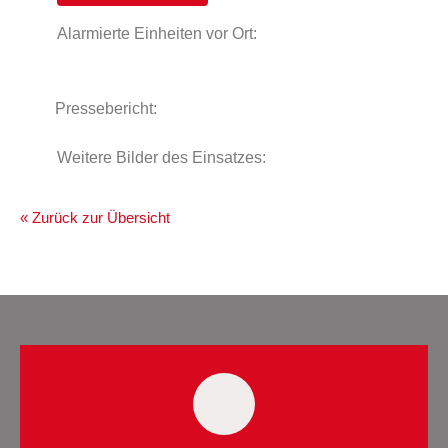
Alarmierte Einheiten vor Ort:
Pressebericht:
Weitere Bilder des Einsatzes:
« Zurück zur Übersicht