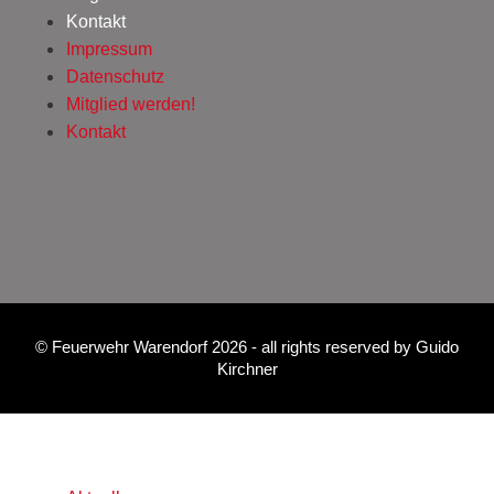
Kontakt
Impressum
Datenschutz
Mitglied werden!
Kontakt
©
Feuerwehr Warendorf 2026
- all rights reserved by
Guido
Kirchner