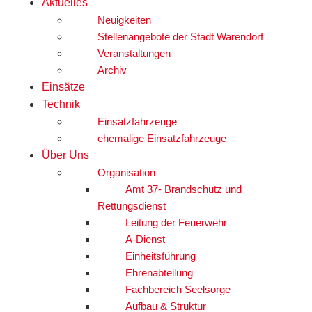
Aktuelles
Neuigkeiten
Stellenangebote der Stadt Warendorf
Veranstaltungen
Archiv
Einsätze
Technik
Einsatzfahrzeuge
ehemalige Einsatzfahrzeuge
Über Uns
Organisation
Amt 37- Brandschutz und
Rettungsdienst
Leitung der Feuerwehr
A-Dienst
Einheitsführung
Ehrenabteilung
Fachbereich Seelsorge
Aufbau & Struktur