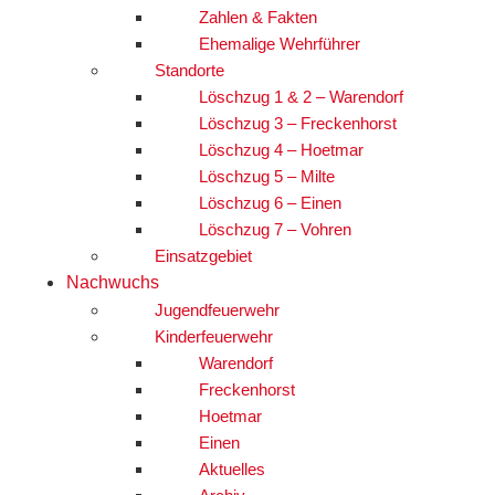
Zahlen & Fakten
Ehemalige Wehrführer
Standorte
Löschzug 1 & 2 – Warendorf
Löschzug 3 – Freckenhorst
Löschzug 4 – Hoetmar
Löschzug 5 – Milte
Löschzug 6 – Einen
Löschzug 7 – Vohren
Einsatzgebiet
Nachwuchs
Jugendfeuerwehr
Kinderfeuerwehr
Warendorf
Freckenhorst
Hoetmar
Einen
Aktuelles