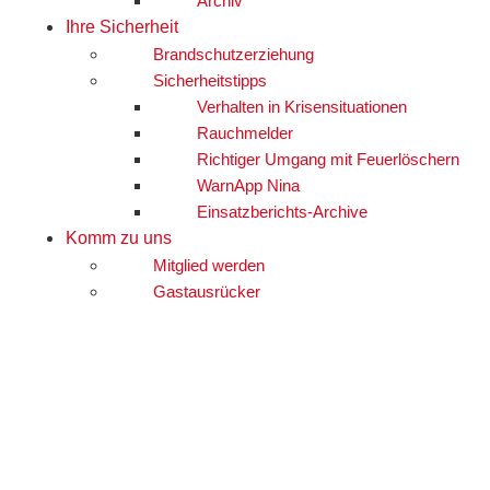
Archiv
Ihre Sicherheit
Brandschutzerziehung
Sicherheitstipps
Verhalten in Krisensituationen
Rauchmelder
Richtiger Umgang mit Feuerlöschern
WarnApp Nina
Einsatzberichts-Archive
Komm zu uns
Mitglied werden
Gastausrücker