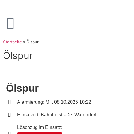
Startseite
»
Ölspur
Ölspur
Ölspur
Alarmierung: Mi., 08.10.2025 10:22
Einsatzort: Bahnhofstraße, Warendorf
Löschzug im Einsatz: