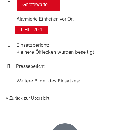
Gerätewarte
Alarmierte Einheiten vor Ort:
1-HLF20-1
Einsatzbericht:
Kleinere Ölflecken wurden beseitigt.
Pressebericht:
Weitere Bilder des Einsatzes:
« Zurück zur Übersicht