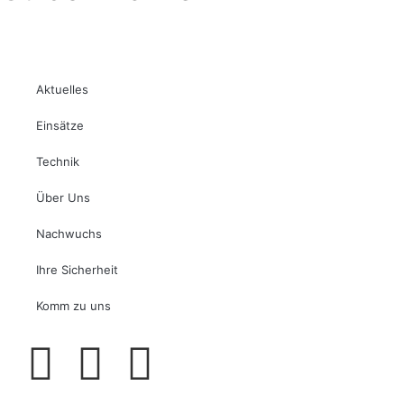
Aktuelles
Einsätze
Technik
Über Uns
Nachwuchs
Ihre Sicherheit
Komm zu uns