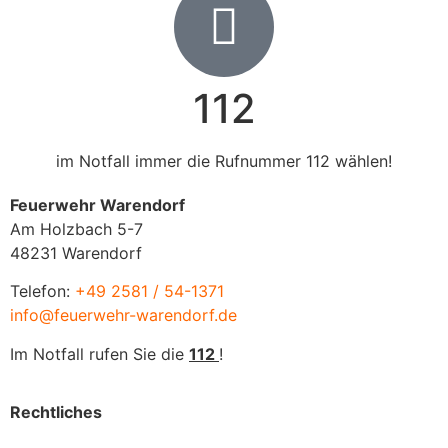
112
im Notfall immer die Rufnummer 112 wählen!
Feuerwehr Warendorf
Am Holzbach 5-7
48231 Warendorf
Telefon:
+49 2581 / 54-1371
info@feuerwehr-warendorf.de
Im Notfall rufen Sie die
112
!
Rechtliches