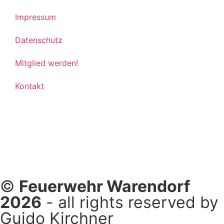
Impressum
Datenschutz
Mitglied werden!
Kontakt
©
Feuerwehr Warendorf
2026
- all rights reserved by
Guido Kirchner