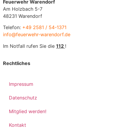
Feuerwehr Warendorf
Am Holzbach 5-7
48231 Warendorf
Telefon:
+49 2581 / 54-1371
info@feuerwehr-warendorf.de
Im Notfall rufen Sie die
112
!
Rechtliches
Impressum
Datenschutz
Mitglied werden!
Kontakt