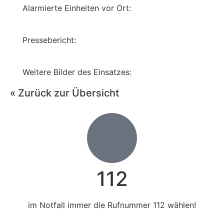
Alarmierte Einheiten vor Ort:
Pressebericht:
Weitere Bilder des Einsatzes:
« Zurück zur Übersicht
112
im Notfall immer die Rufnummer 112 wählen!