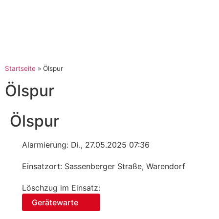
Startseite
»
Ölspur
Ölspur
Ölspur
Alarmierung: Di., 27.05.2025 07:36
Einsatzort: Sassenberger Straße, Warendorf
Löschzug im Einsatz:
Gerätewarte