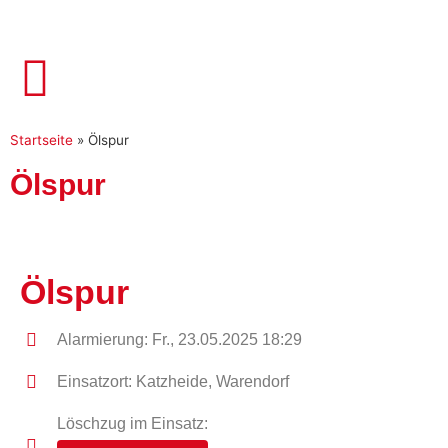
Startseite
»
Ölspur
Ölspur
Ölspur
Alarmierung: Fr., 23.05.2025 18:29
Einsatzort: Katzheide, Warendorf
Löschzug im Einsatz: