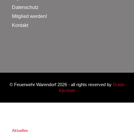
Datenschutz
Mitglied werden!
Kontakt
©
Feuerwehr Warendorf 2026
- all rights reserved by
Guido
Kirchner
Aktuelles