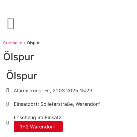
Startseite
»
Ölspur
Ölspur
Ölspur
Alarmierung: Fr., 21.03.2025 15:23
Einsatzort: Splieterstraße, Warendorf
Löschzug im Einsatz:
1+2 Warendorf