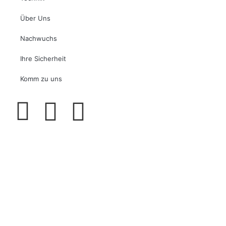
Über Uns
Nachwuchs
Ihre Sicherheit
Komm zu uns