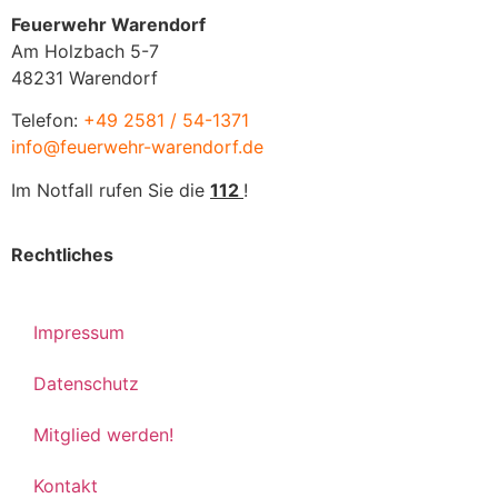
Feuerwehr Warendorf
Am Holzbach 5-7
48231 Warendorf
Telefon:
+49 2581 / 54-1371
info@feuerwehr-warendorf.de
Im Notfall rufen Sie die
112
!
Rechtliches
Impressum
Datenschutz
Mitglied werden!
Kontakt