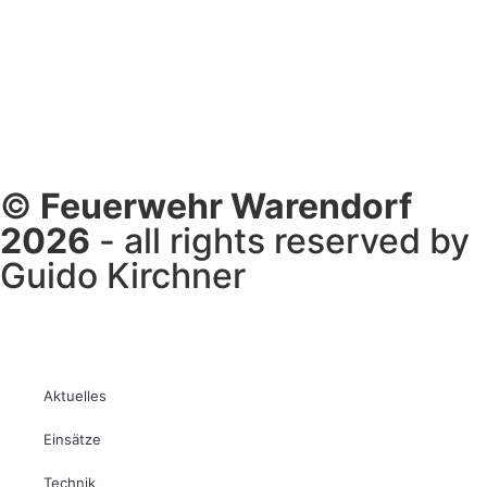
©
Feuerwehr Warendorf
2026
- all rights reserved by
Guido Kirchner
Aktuelles
Einsätze
Technik