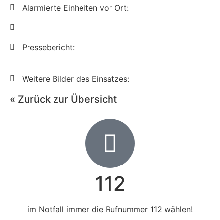
Alarmierte Einheiten vor Ort:
Pressebericht:
Weitere Bilder des Einsatzes:
« Zurück zur Übersicht
112
im Notfall immer die Rufnummer 112 wählen!