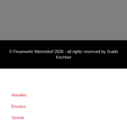
©
Feuerwehr Warendorf 2026
- all rights reserved by
Guido
Kirchner
Aktuelles
Einsätze
Technik