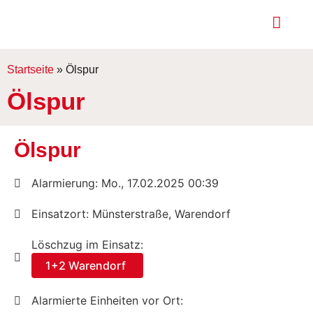
Startseite
»
Ölspur
Ölspur
Ölspur
Alarmierung: Mo., 17.02.2025 00:39
Einsatzort: Münsterstraße, Warendorf
Löschzug im Einsatz:
1+2 Warendorf
Alarmierte Einheiten vor Ort: