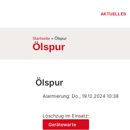
AKTUELLES
Startseite
»
Ölspur
Ölspur
Ölspur
Alarmierung: Do., 19.12.2024 10:38
Löschzug im Einsatz:
Gerätewarte