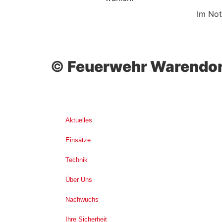
Im Not
©
Feuerwehr Warendor
Aktuelles
Einsätze
Technik
Über Uns
Nachwuchs
Ihre Sicherheit