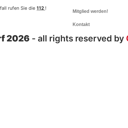
fall rufen Sie die
112
!
Mitglied werden!
Kontakt
f 2026
- all rights reserved by