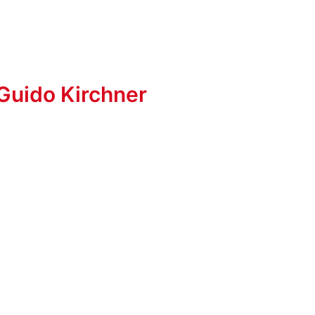
Guido Kirchner