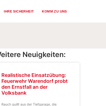
IHRE SICHERHEIT
KOMM ZU UNS
eitere Neuigkeiten:
Realistische Einsatzübung:
Feuerwehr Warendorf probt
den Ernstfall an der
Volksbank
Rauch quillt aus der Tiefgarage, die