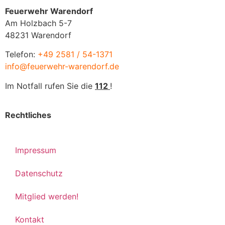
Feuerwehr Warendorf
Am Holzbach 5-7
48231 Warendorf
Telefon:
+49 2581 / 54-1371
info@feuerwehr-warendorf.de
Im Notfall rufen Sie die
112
!
Rechtliches
Impressum
Datenschutz
Mitglied werden!
Kontakt