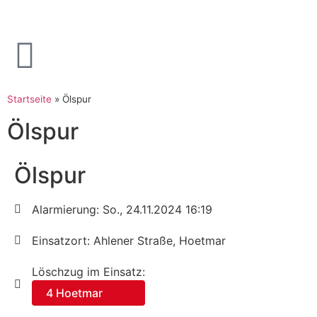
Startseite
»
Ölspur
Ölspur
Ölspur
Alarmierung: So., 24.11.2024 16:19
Einsatzort: Ahlener Straße, Hoetmar
Löschzug im Einsatz:
4 Hoetmar