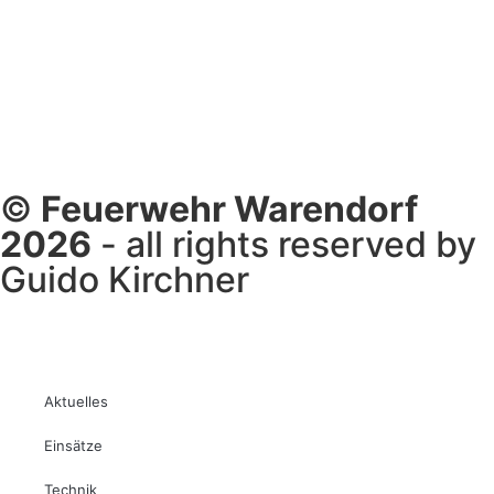
©
Feuerwehr Warendorf
2026
- all rights reserved by
Guido Kirchner
Aktuelles
Einsätze
Technik