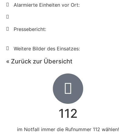
Alarmierte Einheiten vor Ort:
Pressebericht:
Weitere Bilder des Einsatzes:
« Zurück zur Übersicht
112
im Notfall immer die Rufnummer 112 wählen!