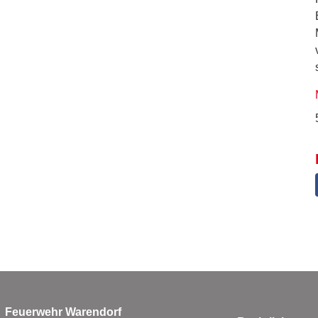
Feuerwehr Warendorf