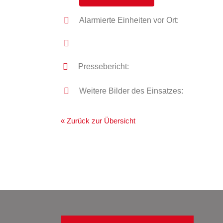
Alarmierte Einheiten vor Ort:
Pressebericht:
Weitere Bilder des Einsatzes:
« Zurück zur Übersicht