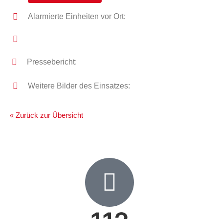
Alarmierte Einheiten vor Ort:
Pressebericht:
Weitere Bilder des Einsatzes:
« Zurück zur Übersicht