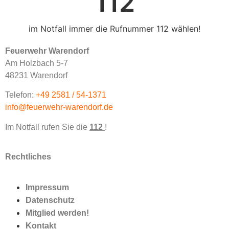
112
im Notfall immer die Rufnummer 112 wählen!
Feuerwehr Warendorf
Am Holzbach 5-7
48231 Warendorf
Telefon:
+49 2581 / 54-1371
info@feuerwehr-warendorf.de
Im Notfall rufen Sie die
112
!
Rechtliches
Impressum
Datenschutz
Mitglied werden!
Kontakt