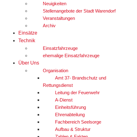
Neuigkeiten
Stellenangebote der Stadt Warendorf
Veranstaltungen
Archiv
Einsätze
Technik
Einsatzfahrzeuge
ehemalige Einsatzfahrzeuge
Über Uns
Organisation
Amt 37- Brandschutz und
Rettungsdienst
Leitung der Feuerwehr
A-Dienst
Einheitsführung
Ehrenabteilung
Fachbereich Seelsorge
Aufbau & Struktur
Zahlen & Fakten