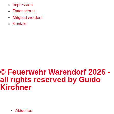
Impressum
Datenschutz
Mitglied werden!
Kontakt
©
Feuerwehr Warendorf 2026
-
all rights reserved by
Guido
Kirchner
Aktuelles