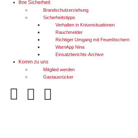
Ihre Sicherheit
Brandschutzerziehung
Sicherheitstipps
Verhalten in Krisensituationen
Rauchmelder
Richtiger Umgang mit Feuerlöschern
WarnApp Nina
Einsatzberichts-Archive
Komm zu uns
Mitglied werden
Gastausrücker