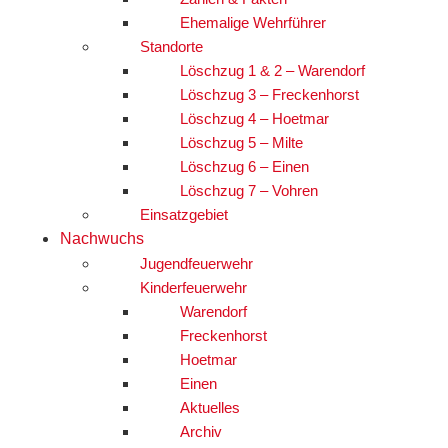
Ehemalige Wehrführer
Standorte
Löschzug 1 & 2 – Warendorf
Löschzug 3 – Freckenhorst
Löschzug 4 – Hoetmar
Löschzug 5 – Milte
Löschzug 6 – Einen
Löschzug 7 – Vohren
Einsatzgebiet
Nachwuchs
Jugendfeuerwehr
Kinderfeuerwehr
Warendorf
Freckenhorst
Hoetmar
Einen
Aktuelles
Archiv