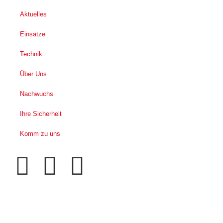
Aktuelles
Einsätze
Technik
Über Uns
Nachwuchs
Ihre Sicherheit
Komm zu uns