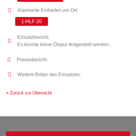
Alarmierte Einheiten vor Ort:
1-HLF-20
Einsatzbericht:
Es konnte keine Ölspur festgestellt werden.
Pressebericht:
Weitere Bilder des Einsatzes:
« Zurück zur Übersicht