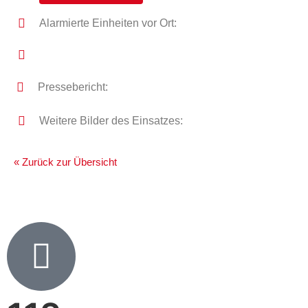
Alarmierte Einheiten vor Ort:
Pressebericht:
Weitere Bilder des Einsatzes:
« Zurück zur Übersicht