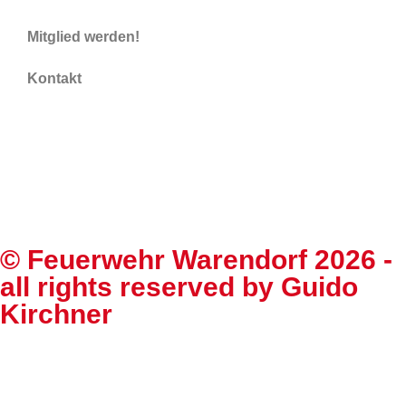
Mitglied werden!
Kontakt
©
Feuerwehr Warendorf 2026
-
all rights reserved by
Guido
Kirchner