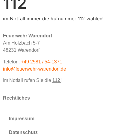
112
im Notfall immer die Rufnummer 112 wählen!
Feuerwehr Warendorf
Am Holzbach 5-7
48231 Warendorf
Telefon:
+49 2581 / 54-1371
info@feuerwehr-warendorf.de
Im Notfall rufen Sie die
112
!
Rechtliches
Impressum
Datenschutz