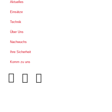
Aktuelles
Einsätze
Technik
Über Uns
Nachwuchs
Ihre Sicherheit
Komm zu uns