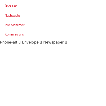
Über Uns
Nachwuchs
Ihre Sicherheit
Komm zu uns
Phone-alt
Envelope
Newspaper