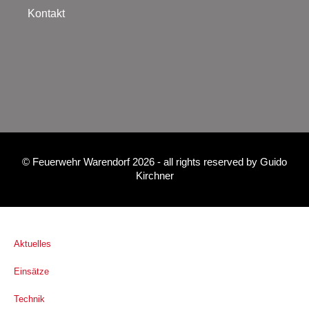
Kontakt
©
Feuerwehr Warendorf 2026
- all rights reserved by
Guido
Kirchner
Aktuelles
Einsätze
Technik