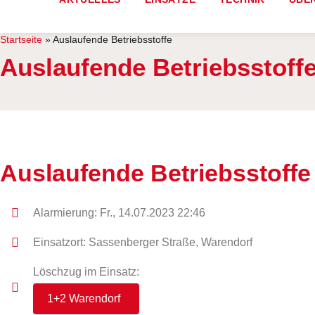
Startseite
»
Auslaufende Betriebsstoffe
Auslaufende Betriebsstoff
Auslaufende Betriebsstoffe
Alarmierung: Fr., 14.07.2023 22:46
Einsatzort: Sassenberger Straße, Warendorf
Löschzug im Einsatz:
1+2 Warendorf