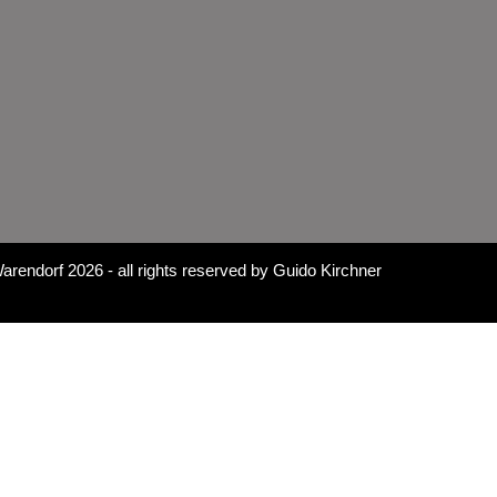
arendorf 2026
- all rights reserved by
Guido Kirchner