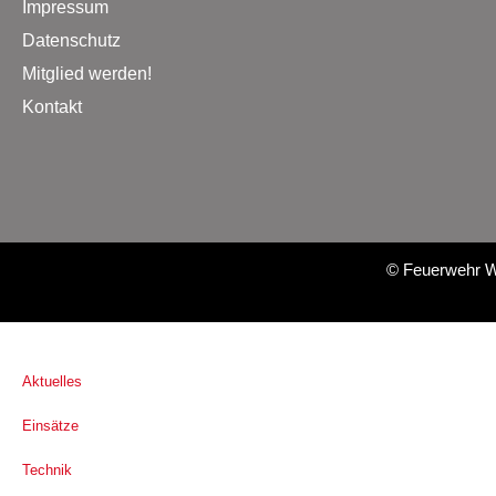
Impressum
Datenschutz
Mitglied werden!
Kontakt
©
Feuerwehr W
Aktuelles
Einsätze
Technik