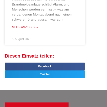
Brandmeldeanlage schlägt Alarm, und
Menschen werden vermisst – was am
vergangenen Montagabend nach einem
schweren Brand aussah, war zum
MEHR ANZEIGEN »
5. August 2026
Diesen Einsatz teilen:
Facebook
Twitter