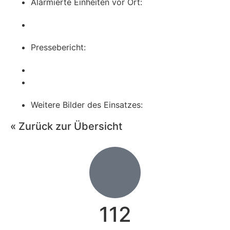
Alarmierte Einheiten vor Ort:
Pressebericht:
Weitere Bilder des Einsatzes:
« Zurück zur Übersicht
112