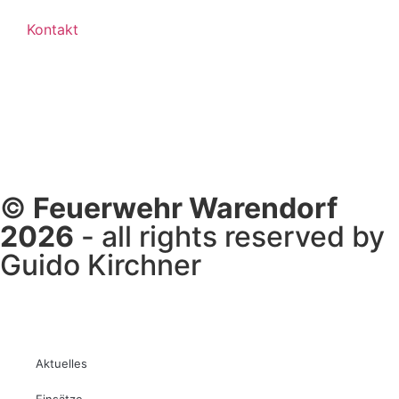
Kontakt
©
Feuerwehr Warendorf
2026
- all rights reserved by
Guido Kirchner
Aktuelles
Einsätze