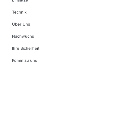
Technik
Über Uns
Nachwuchs
Ihre Sicherheit
Komm zu uns