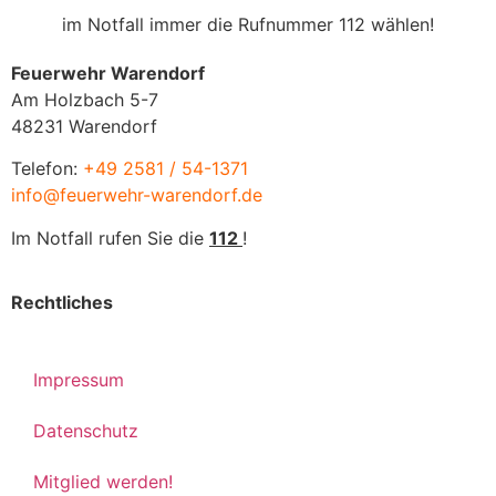
im Notfall immer die Rufnummer 112 wählen!
Feuerwehr Warendorf
Am Holzbach 5-7
48231 Warendorf
Telefon:
+49 2581 / 54-1371
info@feuerwehr-warendorf.de
Im Notfall rufen Sie die
112
!
Rechtliches
Impressum
Datenschutz
Mitglied werden!