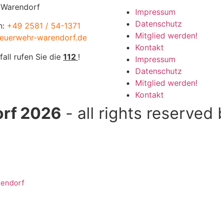
 Warendorf
Impressum
Datenschutz
n:
+49 2581 / 54-1371
Mitglied werden!
euerwehr-warendorf.de
Kontakt
fall rufen Sie die
112
!
Impressum
Datenschutz
Mitglied werden!
Kontakt
rf 2026
- all rights reserved
rendorf